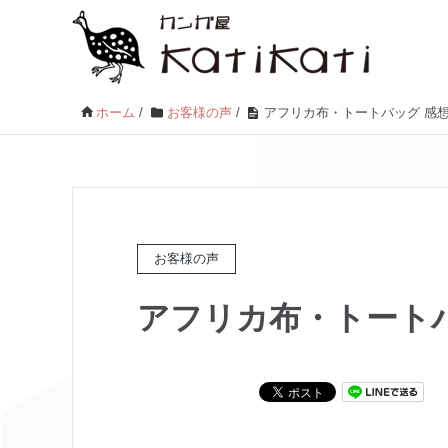
ホーム
/
お客様の声
/
アフリカ布・トートバッグ 感
お客様の声
アフリカ布・トートバ