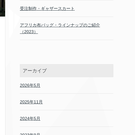
受注制作・ギャザースカート
アフリカ布バッグ・ラインナップのご紹介
（2023）
アーカイブ
2026年5月
2025年11月
2024年5月