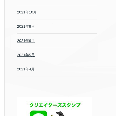
2021年10月
2021年8月
2021年6月
2021年5月
2021年4月