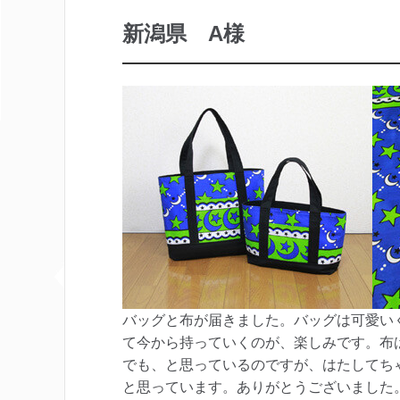
新潟県 A様
バッグと布が届きました。バッグは可愛い
て今から持っていくのが、楽しみです。布
でも、と思っているのですが、はたしてち
と思っています。ありがとうございました