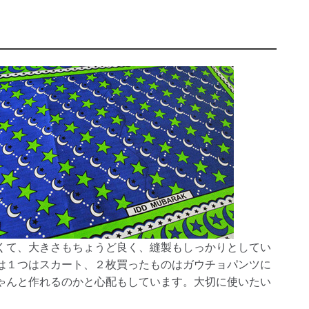
くて、大きさもちょうど良く、縫製もしっかりとしてい
は１つはスカート、２枚買ったものはガウチョパンツに
ゃんと作れるのかと心配もしています。大切に使いたい
。