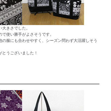
い大きさでした。
ので使い勝手がよさそうです。
他の服にも合わせやすく、シーズン問わず大活躍しそう
がとうございました！