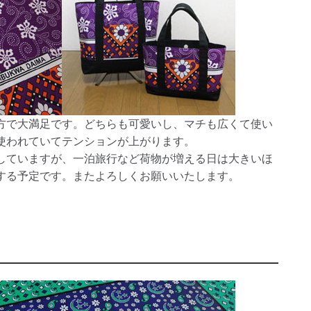
方で大満足です。どちらも可愛いし、マチも広くて使い
使われていてテンションが上がります。
していますが、一泊旅行など荷物が増える日は大きいほ
する予定です。またよろしくお願いいたします。