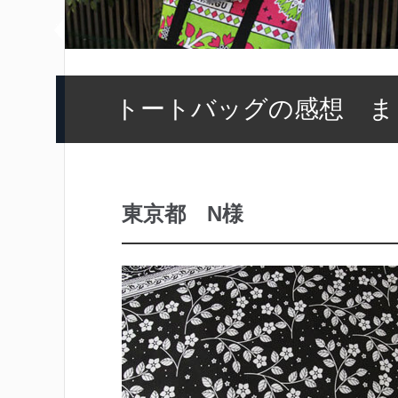
トートバッグの感想 ま
東京都 N様