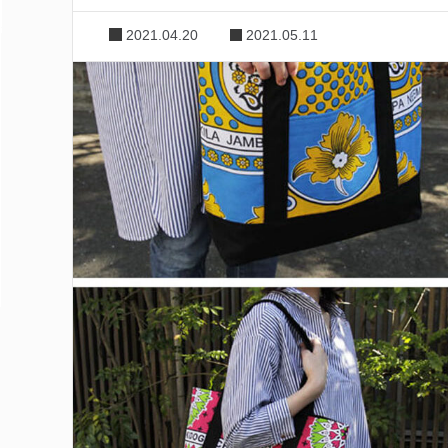
2021.04.20
2021.05.11