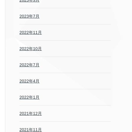
2023年9月
2023年7月
2022年11月
2022年10月
2022年7月
2022年4月
2022年1月
2021年12月
2021年11月