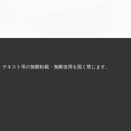
、テキスト等の無断転載・無断使用を固く禁じます。