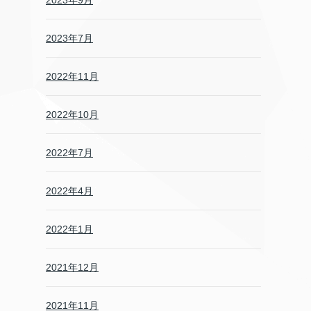
2023年9月
2023年7月
2022年11月
2022年10月
2022年7月
2022年4月
2022年1月
2021年12月
2021年11月