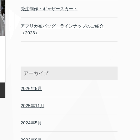
受注制作・ギャザースカート
アフリカ布バッグ・ラインナップのご紹介
（2023）
アーカイブ
2026年5月
2025年11月
2024年5月