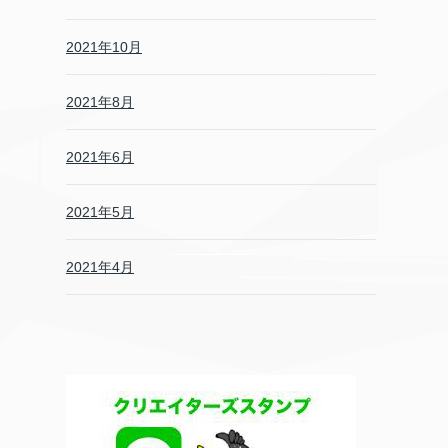
2021年10月
2021年8月
2021年6月
2021年5月
2021年4月