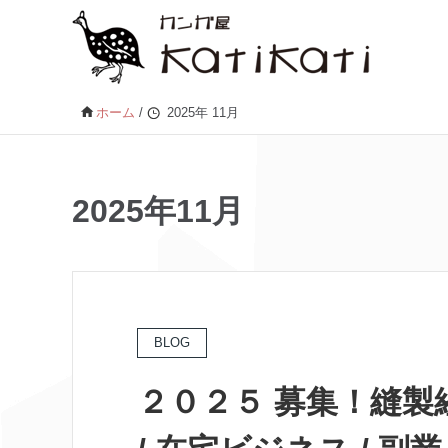
ホーム
/
2025年 11月
2025年11月
BLOG
２０２５ 募集！縫製経