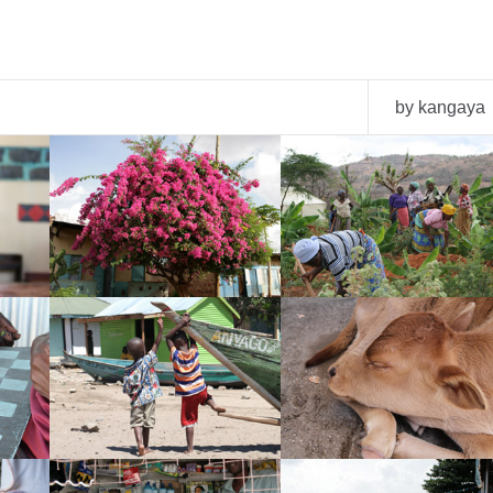
by kangaya