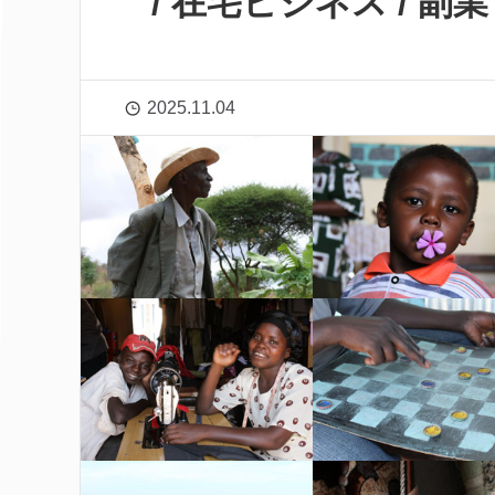
/ 在宅ビジネス / 副業
2025.11.04