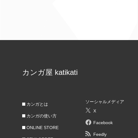
カンガ屋 katikati
ソーシャルメディア
カンガとは
X
カンガの使い方
Facebook
ONLINE STORE
Feedly