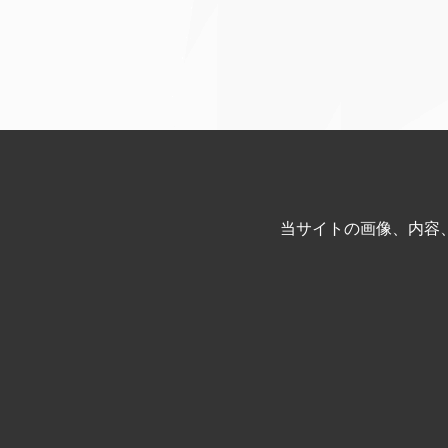
当サイトの画像、内容