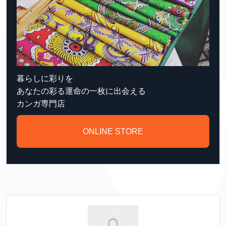
暮らしに彩りを
あなたの彩る運命の一枚に出会える
カンガ専門店
ONLINE STORE