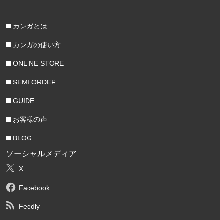
カンガとは
カンガの使い方
ONLINE STORE
SEMI ORDER
GUIDE
お客様の声
BLOG
ソーシャルメディア
X
Facebook
Feedly