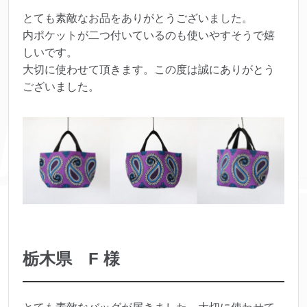
とても素敵なお品をありがとうございました。
内ポケットが二つ付いているのも使いやすそうで嬉
しいです。
大切に使わせて頂きます。この度は誠にありがとう
ございました。
栃木県 F 様