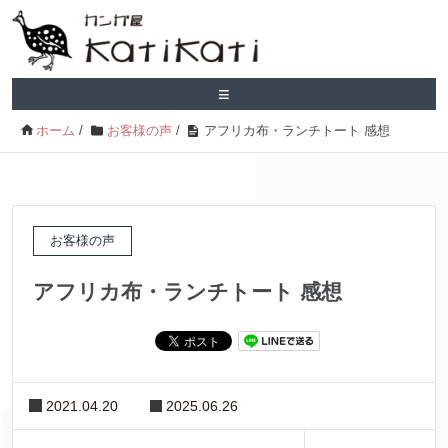
≡
ホーム
/
お客様の声
/
アフリカ布・ランチトート 感想
お客様の声
アフリカ布・ランチトート 感想
2021.04.20
2025.06.26