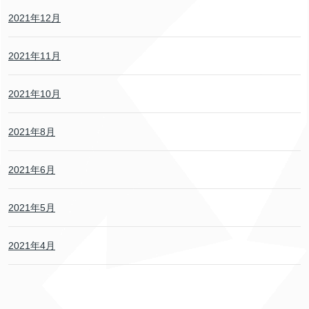
2021年12月
2021年11月
2021年10月
2021年8月
2021年6月
2021年5月
2021年4月