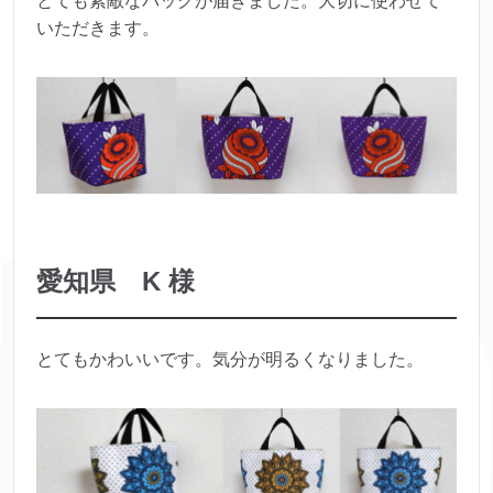
とても素敵なバッグが届きました。大切に使わせて
いただきます。
愛知県 K 様
とてもかわいいです。気分が明るくなりました。