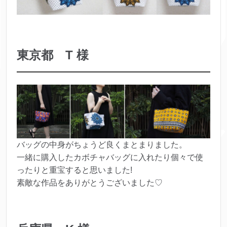
東京都 T 様
バッグの中身がちょうど良くまとまりました。
一緒に購入したカボチャバッグに入れたり個々で使
ったりと重宝すると思いました!
素敵な作品をありがとうございました♡