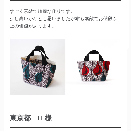
すごく素敵で綺麗な作りです。
少し高いかなとも思いましたが布も素敵でお値段以
上の価値があります。
東京都 H 様