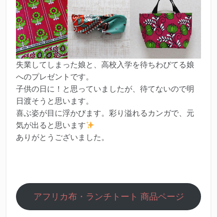
失業してしまった娘と、高校入学を待ちわびてる娘
へのプレゼントです。
子供の日に！と思っていましたが、待てないので明
日渡そうと思います。
喜ぶ姿が目に浮かびます。彩り溢れるカンガで、元
気が出ると思います
ありがとうございました。
アフリカ布・ランチトート 商品ページ