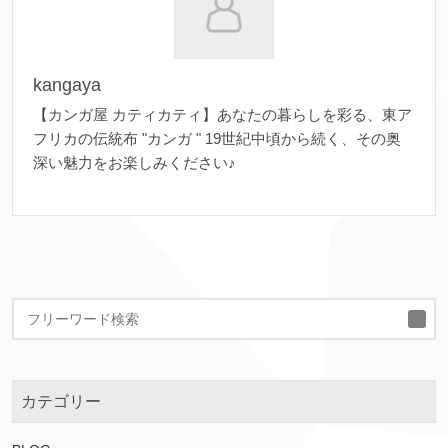
kangaya
【カンガ屋 カティカティ】あなたの暮らしを彩る、東ア
フリカの伝統布 "カンガ " 19世紀中頃から続く、その奥
深い魅力をお楽しみください♪
検
索
カテゴリー