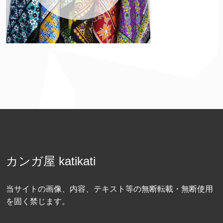
カンガ屋 katikati
当サイトの画像、内容、テキスト等の無断転載・無断使用
を固く禁じます。