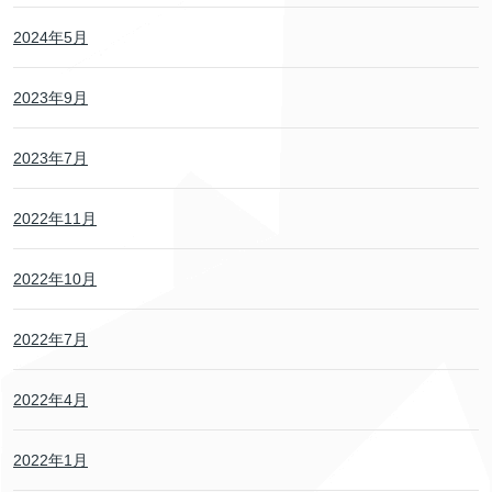
2024年5月
2023年9月
2023年7月
2022年11月
2022年10月
2022年7月
2022年4月
2022年1月