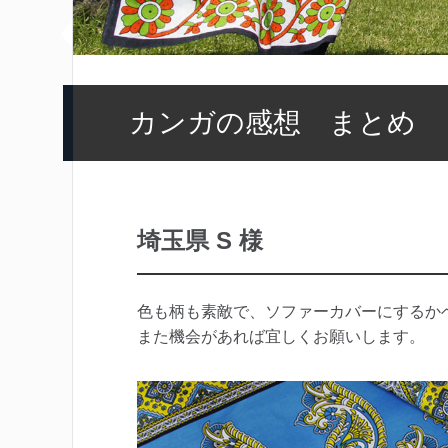
カンガの感想 まとめ
埼玉県 S 様
色も柄も素敵で、ソファーカバーにするか
また機会があれば宜しくお願いします。