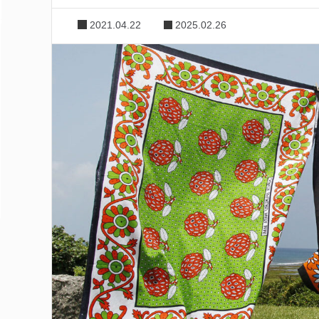
2021.04.22
2025.02.26