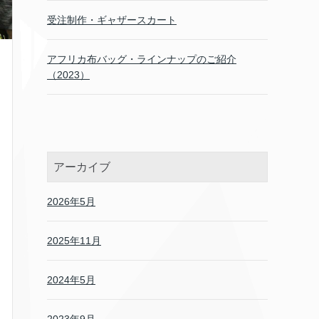
受注制作・ギャザースカート
アフリカ布バッグ・ラインナップのご紹介
（2023）
アーカイブ
2026年5月
2025年11月
2024年5月