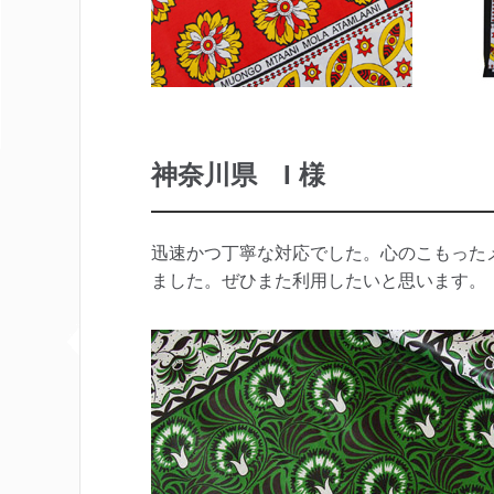
神奈川県 I 様
迅速かつ丁寧な対応でした。心のこもった
ました。ぜひまた利用したいと思います。