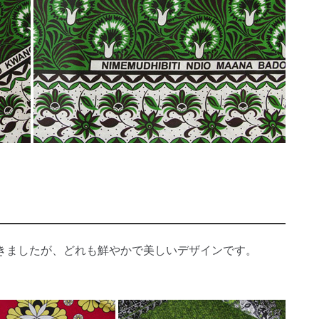
きましたが、どれも鮮やかで美しいデザインです。