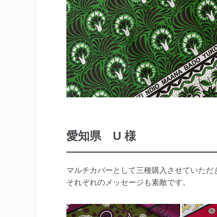
愛知県 U 様
マルチカバーとして三種購入させていただ
それぞれのメッセージも素敵です。