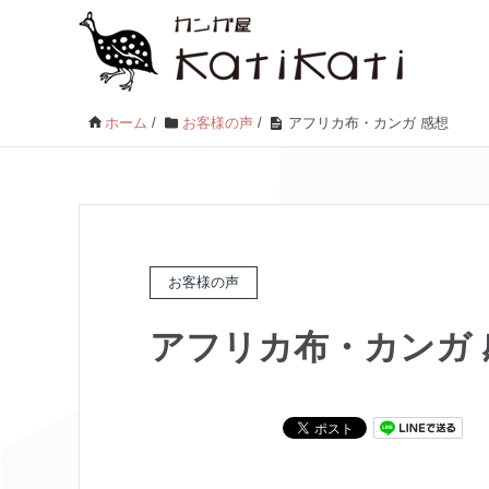
ホーム
/
お客様の声
/
アフリカ布・カンガ 感想
お客様の声
アフリカ布・カンガ 