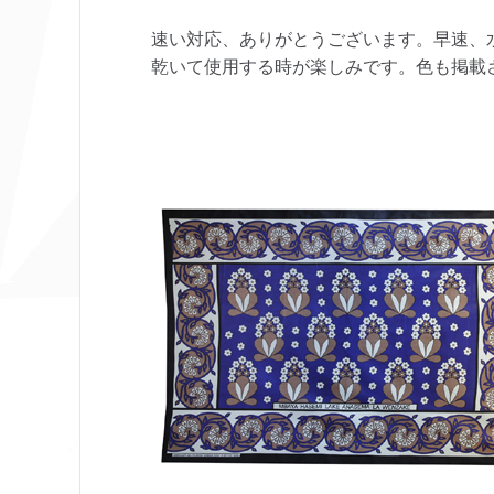
速い対応、ありがとうございます。早速、
乾いて使用する時が楽しみです。色も掲載