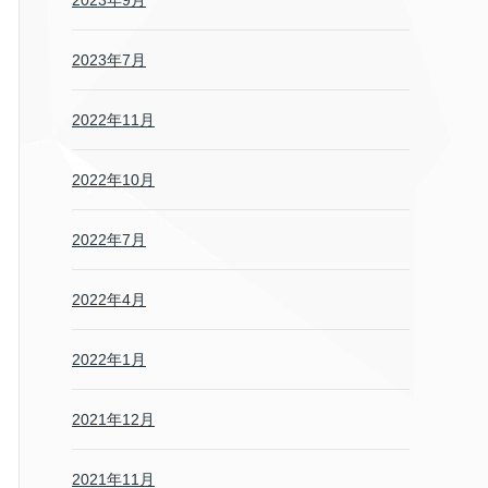
2023年9月
2023年7月
2022年11月
2022年10月
2022年7月
2022年4月
2022年1月
2021年12月
2021年11月