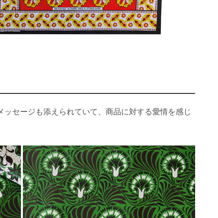
メッセージも添えられていて、商品に対する愛情を感じ