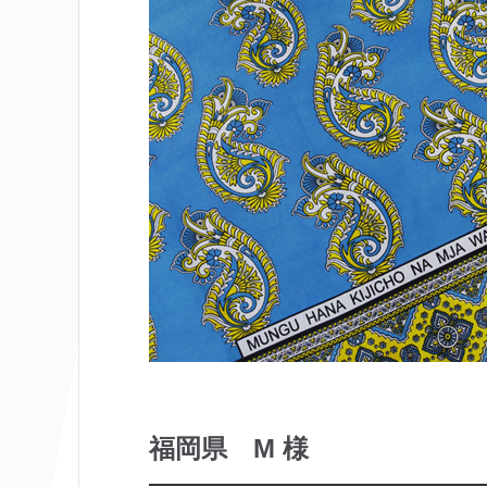
福岡県 M 様