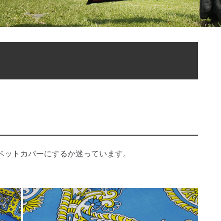
ベットカバーにするか迷っています。