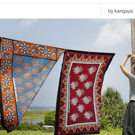
by kangaya