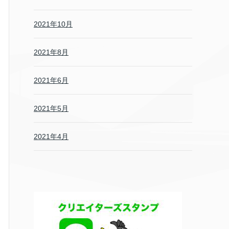
2021年10月
2021年8月
2021年6月
2021年5月
2021年4月