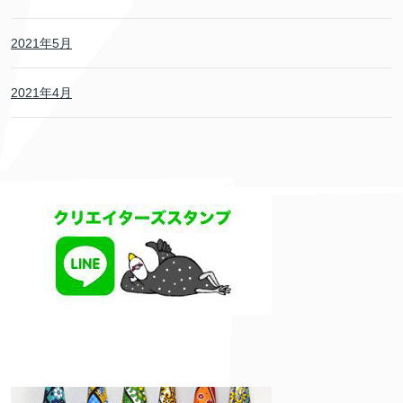
2021年5月
2021年4月