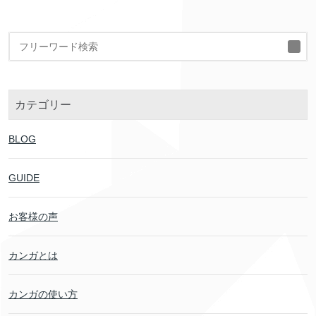
検
索
カテゴリー
BLOG
GUIDE
お客様の声
カンガとは
カンガの使い方