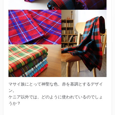
マサイ族にとって神聖な色、赤を基調とするデザイ
ン。
ケニア以外では、どのように使われているのでしょ
うか？