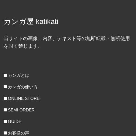
カンガ屋 katikati
当サイトの画像、内容、テキスト等の無断転載・無断使用
を固く禁じます。
カンガとは
カンガの使い方
ONLINE STORE
SEMI ORDER
GUIDE
お客様の声