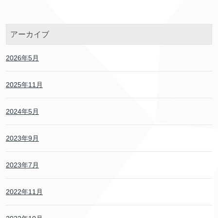
アーカイブ
2026年5月
2025年11月
2024年5月
2023年9月
2023年7月
2022年11月