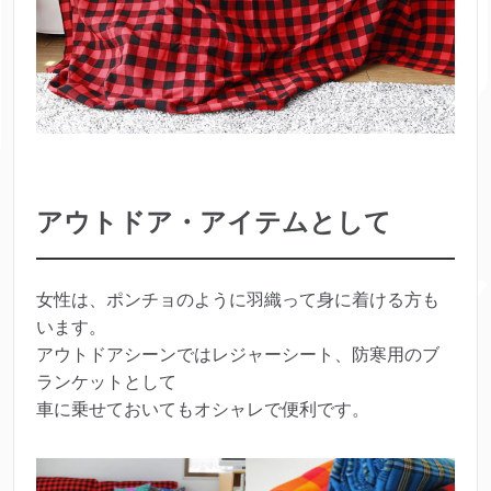
アウトドア・アイテムとして
女性は、ポンチョのように羽織って身に着ける方も
います。
アウトドアシーンではレジャーシート、防寒用のブ
ランケットとして
車に乗せておいてもオシャレで便利です。