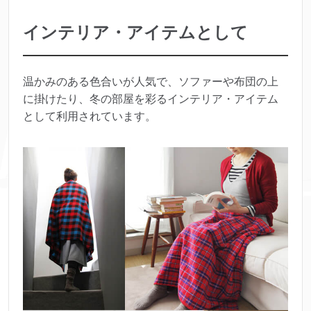
インテリア・アイテムとして
温かみのある色合いが人気で、ソファーや布団の上
に掛けたり、冬の部屋を彩るインテリア・アイテム
として利用されています。