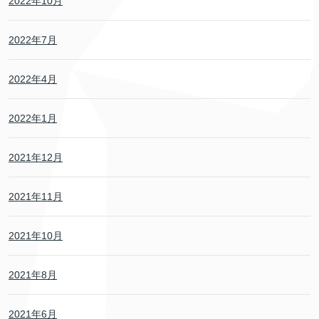
2022年10月
2022年7月
2022年4月
2022年1月
2021年12月
2021年11月
2021年10月
2021年8月
2021年6月