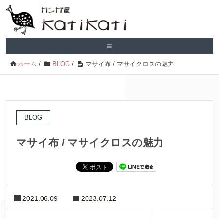
≡
ホーム
/
BLOG
/
マサイ布 / マサイクロスの魅力
BLOG
マサイ布 / マサイクロスの魅力
2021.06.09
2023.07.12