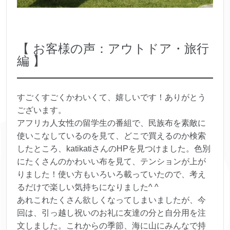
【 お客様の声：アウトドア・旅行
編 】
すごくすごくかわいくて、嬉しいです！ありがとう
ございます。
アフリカ人女性の留学生の番組で、民族布を素敵に
使いこなしているのを見て、どこで買えるのか検索
したところ、katikatiさんのHPを見つけました。色別
にたくさんのかわいい布を見て、テンションが上が
りました！使い方もいろいろ載っていたので、考え
るだけで楽しい気持ちになりました^ ^
あれこれたくさん欲しくなってしまいましたが、今
回は、引っ越し祝いのお礼に友達の分と自分用を注
文しました。これからの季節、海に山にみんなで持