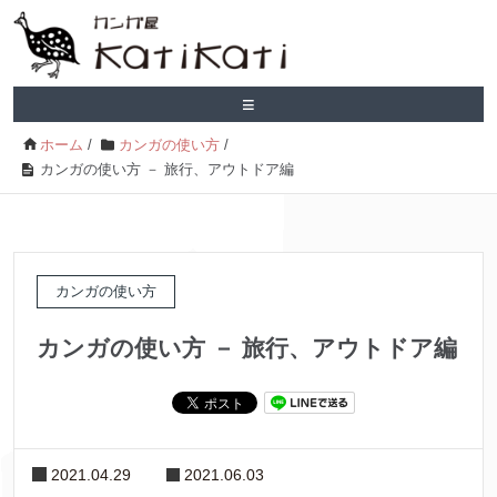
≡
ホーム
/
カンガの使い方
/
カンガの使い方 － 旅行、アウトドア編
カンガの使い方
カンガの使い方 － 旅行、アウトドア編
2021.04.29
2021.06.03