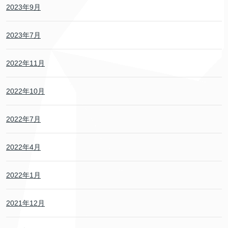
2023年9月
2023年7月
2022年11月
2022年10月
2022年7月
2022年4月
2022年1月
2021年12月