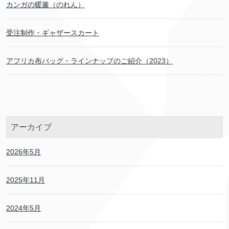
カンガの暖簾（のれん）
受注制作・ギャザースカート
アフリカ布バッグ・ラインナップのご紹介（2023）
アーカイブ
2026年5月
2025年11月
2024年5月