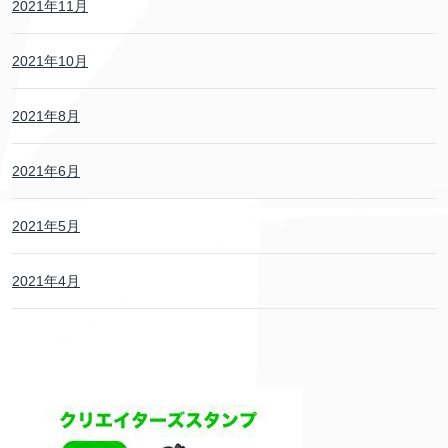
2021年11月
2021年10月
2021年8月
2021年6月
2021年5月
2021年4月