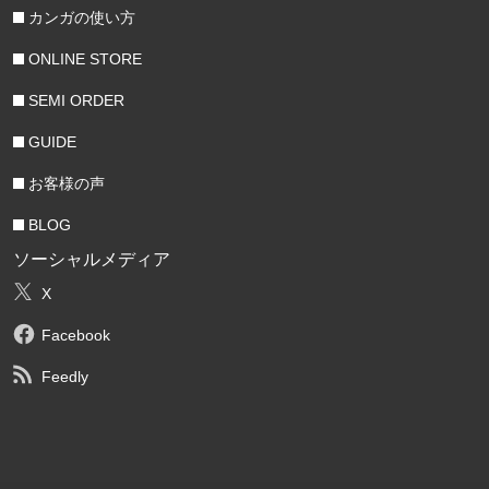
カンガの使い方
ONLINE STORE
SEMI ORDER
GUIDE
お客様の声
BLOG
ソーシャルメディア
X
Facebook
Feedly