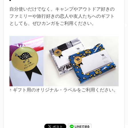
自分使いだけでなく、キャンプやアウトドア好きの
ファミリーや旅行好きの恋人や友人たちへのギフト
としても、ぜひカンガをご利用ください。
↑ ギフト用のオリジナル・ラベルをご利用ください。