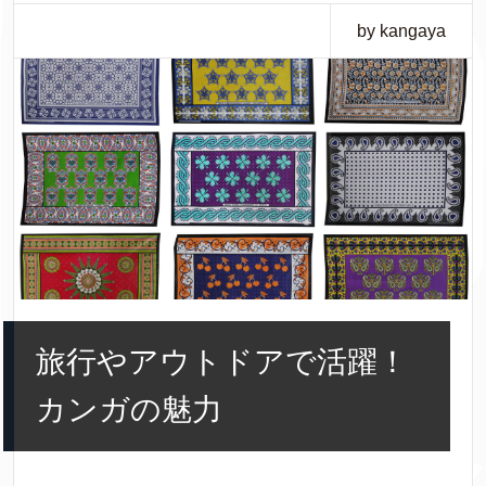
by kangaya
旅行やアウトドアで活躍！
カンガの魅力