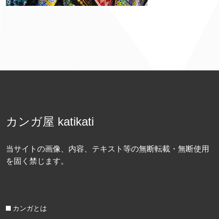
カンガ屋 katikati
当サイトの画像、内容、テキスト等の無断転載・無断使用
を固く禁じます。
カンガとは