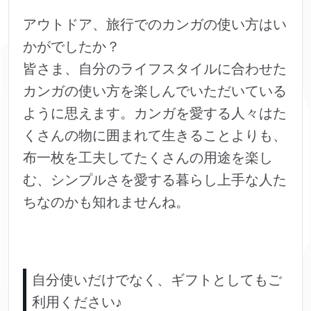
アウトドア、旅行でのカンガの使い方はい
かがでしたか？
皆さま、自分のライフスタイルに合わせた
カンガの使い方を楽しんでいただいている
ように思えます。カンガを愛する人々はた
くさんの物に囲まれて生きることよりも、
布一枚を工夫してたくさんの用途を楽し
む、シンプルさを愛する暮らし上手な人た
ちなのかも知れませんね。
自分使いだけでなく、ギフトとしてもご
利用ください♪