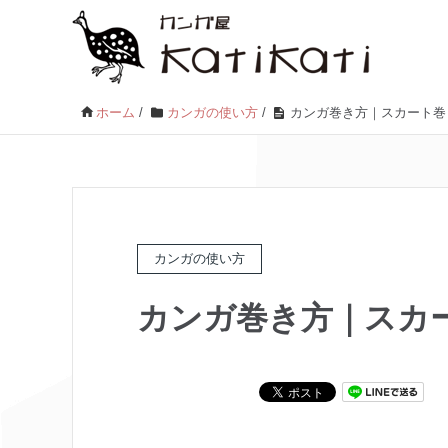
ホーム
/
カンガの使い方
/
カンガ巻き方｜スカート巻
カンガの使い方
カンガ巻き方｜スカ