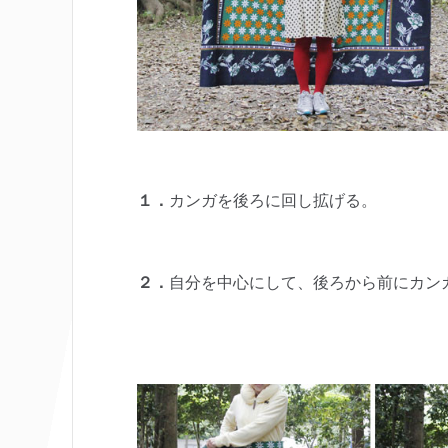
１．
カンガを後ろに回し拡げる。
２．
自分を中心にして、後ろから前にカン