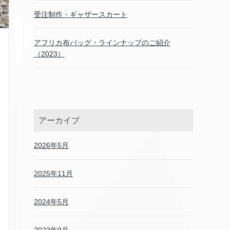
受注制作・ギャザースカート
アフリカ布バッグ・ラインナップのご紹介
（2023）
アーカイブ
2026年5月
2025年11月
2024年5月