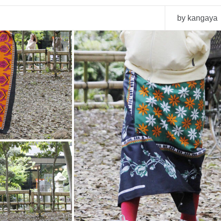
by kangaya