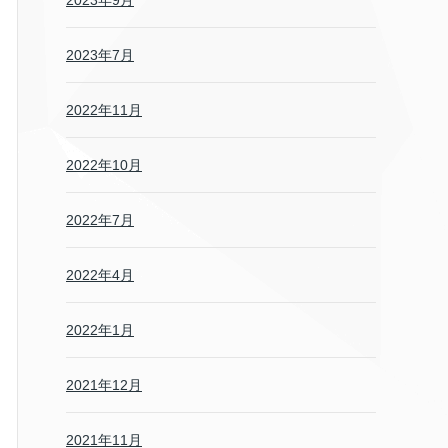
2023年9月
2023年7月
2022年11月
2022年10月
2022年7月
2022年4月
2022年1月
2021年12月
2021年11月