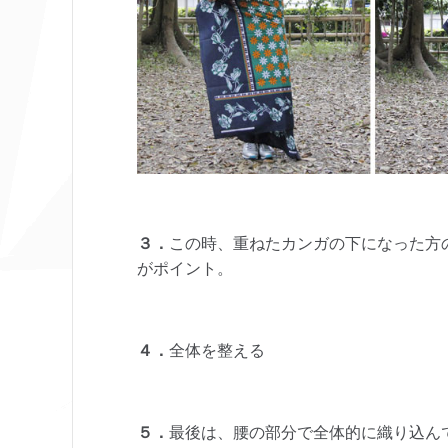
３．
この時、重ねたカンガの下になった方
がポイント。
４．
全体を整える
５．
最後は、腰の部分で全体的に織り込ん