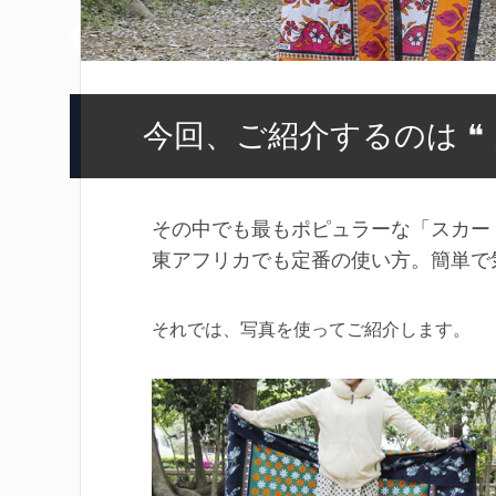
今回、ご紹介するのは ❝
その中でも最もポピュラーな「スカー
東アフリカでも定番の使い方。簡単で
それでは、写真を使ってご紹介します。