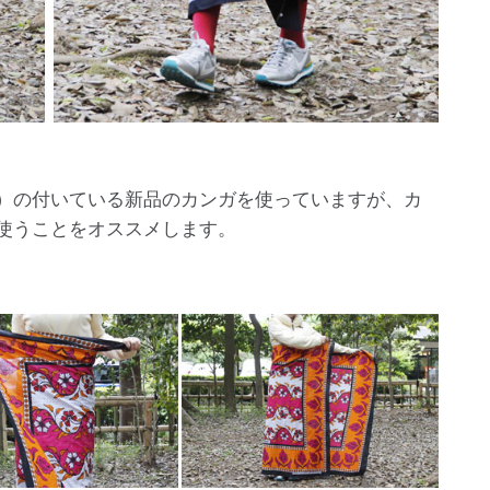
）の付いている新品のカンガを使っていますが、カ
使うことをオススメします。