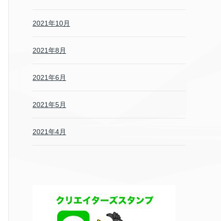
2021年10月
2021年8月
2021年6月
2021年5月
2021年4月