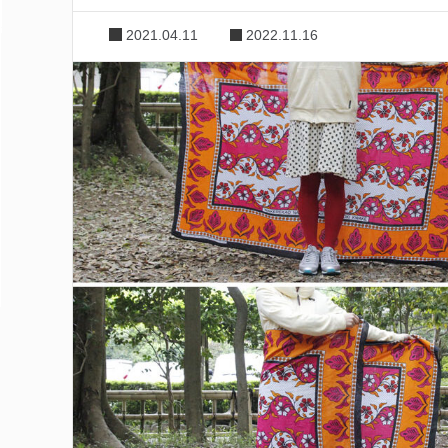
2021.04.11
2022.11.16