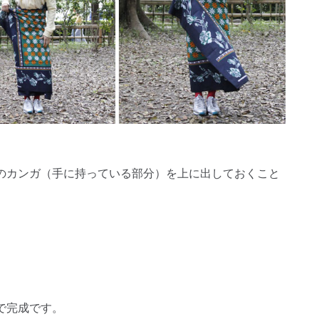
のカンガ（手に持っている部分）を上に出しておくこと
で完成です。