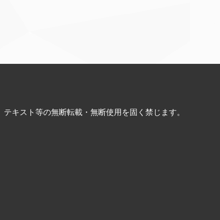
、テキスト等の無断転載・無断使用を固く禁じます。