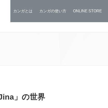
カンガとは
カンガの使い方
ONLINE STORE
ina」の世界