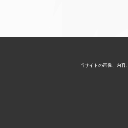
当サイトの画像、内容