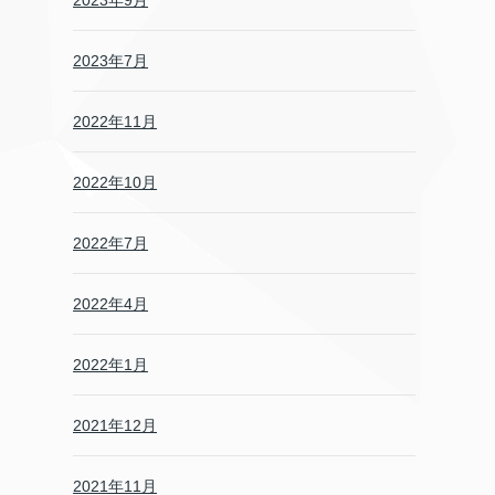
2023年9月
2023年7月
2022年11月
2022年10月
2022年7月
2022年4月
2022年1月
2021年12月
2021年11月