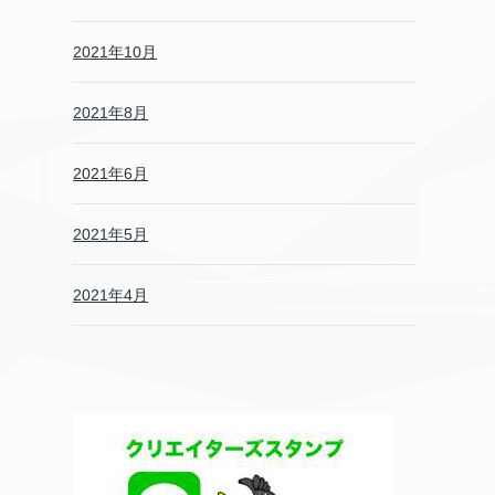
2021年10月
2021年8月
2021年6月
2021年5月
2021年4月