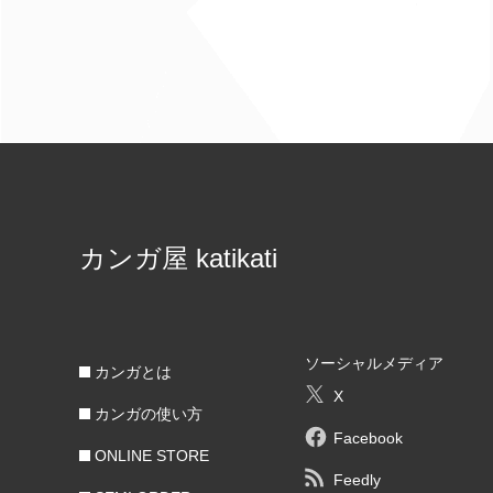
カンガ屋 katikati
ソーシャルメディア
カンガとは
X
カンガの使い方
Facebook
ONLINE STORE
Feedly