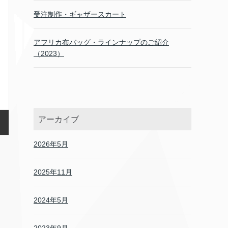
受注制作・ギャザースカート
アフリカ布バッグ・ラインナップのご紹介
（2023）
アーカイブ
2026年5月
2025年11月
2024年5月