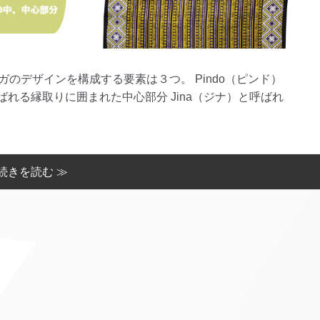
のデザインを構成する要素は３つ。 Pindo（ピンド）
呼ばれる縁取りに囲まれた中心部分 Jina（ジナ）と呼ばれ
続きを読む ≫