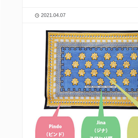
2021.04.07