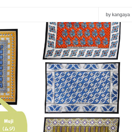
by kangaya