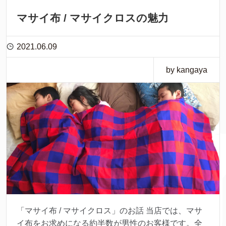
マサイ布 / マサイクロスの魅力
2021.06.09
by kangaya
「マサイ布 / マサイクロス」のお話 当店では、マサ
イ布をお求めになる約半数が男性のお客様です。全