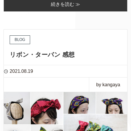
続きを読む ≫
BLOG
リボン・ターバン 感想
2021.08.19
by kangaya