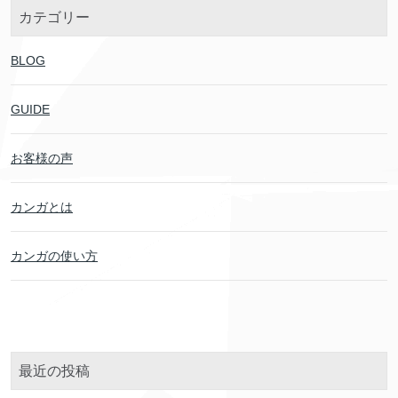
カテゴリー
BLOG
GUIDE
お客様の声
カンガとは
カンガの使い方
最近の投稿