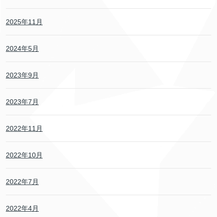
2025年11月
2024年5月
2023年9月
2023年7月
2022年11月
2022年10月
2022年7月
2022年4月