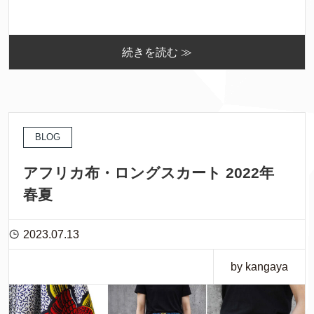
続きを読む ≫
BLOG
アフリカ布・ロングスカート 2022年
春夏
2023.07.13
by kangaya