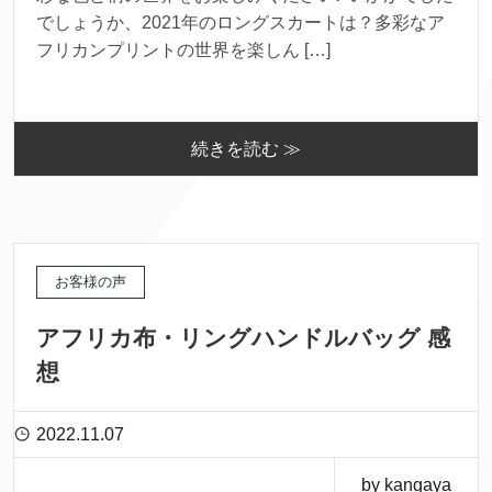
でしょうか、2021年のロングスカートは？多彩なア
フリカンプリントの世界を楽しん […]
続きを読む ≫
お客様の声
アフリカ布・リングハンドルバッグ 感
想
2022.11.07
by kangaya