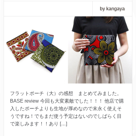
by kangaya
フラットポーチ（大）の感想 まとめてみました。
BASE review 今回も大変素敵でした！！！ 他店で購
入したポーチよりも生地が厚めなので末永く使えそ
うですね！でもまだ使う予定はないのでしばらく目
で楽しみます！！あり […]