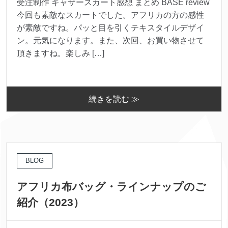
受注制作 ギャザースカート感想 まとめ BASE review
今回も素敵なスカートでした。アフリカの方の感性
が素敵ですね。パッと目を引くテキスタイルデザイ
ン。元気になります。また、次回、お買い物させて
頂きますね。楽しみ […]
続きを読む ≫
BLOG
アフリカ布バッグ・ラインナップのご
紹介（2023）