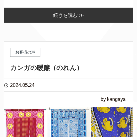
続きを読む ≫
お客様の声
カンガの暖簾（のれん）
2024.05.24
by kangaya