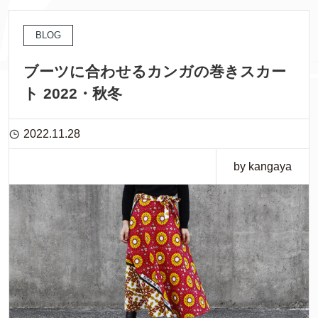
BLOG
ブーツに合わせるカンガの巻きスカー
ト 2022・秋冬
2022.11.28
by kangaya