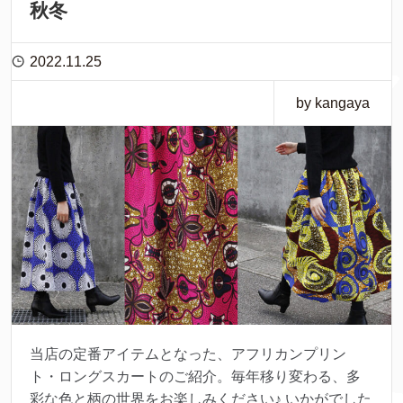
秋冬
2022.11.25
by kangaya
当店の定番アイテムとなった、アフリカンプリン
ト・ロングスカートのご紹介。毎年移り変わる、多
彩な色と柄の世界をお楽しみください♪ いかがでした