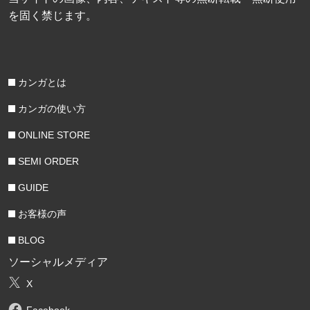
を固く禁じます。
カンガとは
カンガの使い方
ONLINE STORE
SEMI ORDER
GUIDE
お客様の声
BLOG
ソーシャルメディア
X