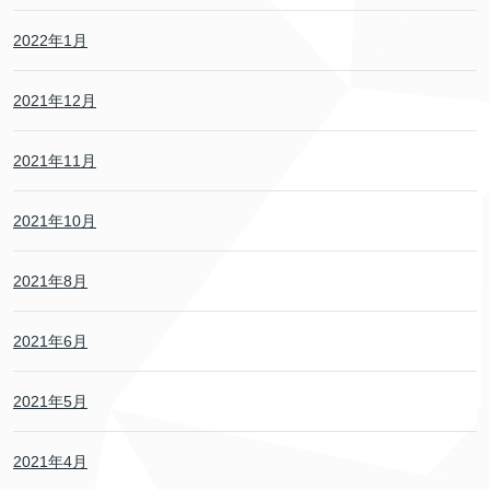
2022年1月
2021年12月
2021年11月
2021年10月
2021年8月
2021年6月
2021年5月
2021年4月