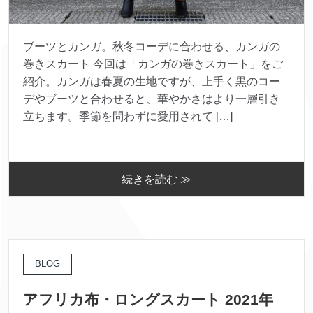
ブーツとカンガ。秋冬コーデに合わせる、カンガの
巻きスカート 今回は「カンガの巻きスカート」をご
紹介。カンガは春夏の生地ですが、上手く黒のコー
デやブーツと合わせると、華やかさはより一層引き
立ちます。季節を問わずに愛用されて […]
続きを読む ≫
BLOG
アフリカ布・ロングスカート 2021年