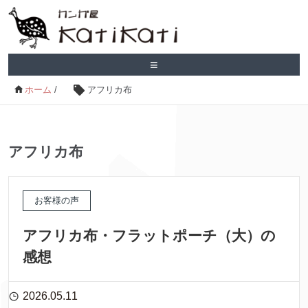
≡
ホーム
/
アフリカ布
アフリカ布
お客様の声
アフリカ布・フラットポーチ（大）の
感想
2026.05.11