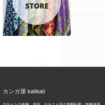
カンガ屋 katikati
当サイトの画像、内容、テキスト等の無断転載・無断使用