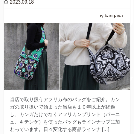
2023.09.18
by kangaya
当店で取り扱うアフリカ布のバッグをご紹介。カン
ガの取り扱いで始まった当店も１０年以上が経過
し、カンガだけでなくアフリカンプリント（パーニ
ュ、キテンゲ）を使ったバッグもラインナップに加
わっています。日々変化する商品ラインナ […]