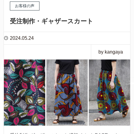
お客様の声
受注制作・ギャザースカート
2024.05.24
by kangaya